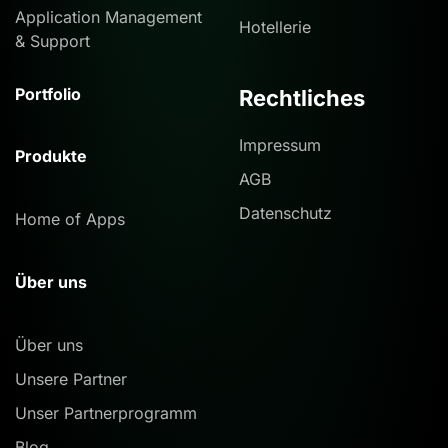
Application Management
Hotellerie
& Support
Portfolio
Rechtliches
Impressum
Produkte
AGB
Datenschutz
Home of Apps
Über uns
Über uns
Unsere Partner
Unser Partnerprogramm
Blog