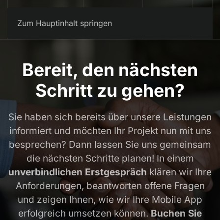
Kontakt
Zum Hauptinhalt springen
Bereit, den nächsten
Schritt zu gehen?
Sie haben sich bereits über unsere Leistungen
informiert und möchten Ihr Projekt nun mit uns
besprechen? Dann lassen Sie uns gemeinsam
die nächsten Schritte planen! In einem
unverbindlichen Erstgespräch
klären wir Ihre
Anforderungen, beantworten offene Fragen
und zeigen Ihnen, wie wir Ihre Mobile App
erfolgreich umsetzen können.
Buchen Sie