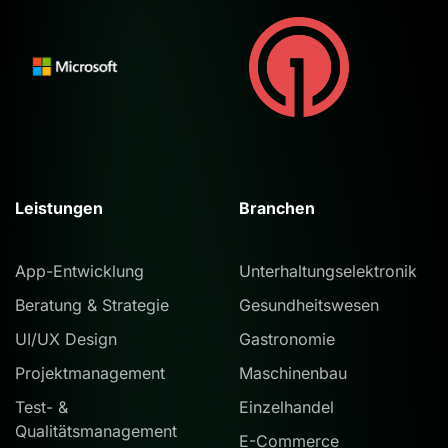
Leistungen
Branchen
App-Entwicklung
Unterhaltungselektronik
Beratung & Strategie
Gesundheitswesen
UI/UX Design
Gastronomie
Projektmanagement
Maschinenbau
Test- &
Einzelhandel
Qualitätsmanagement
E-Commerce