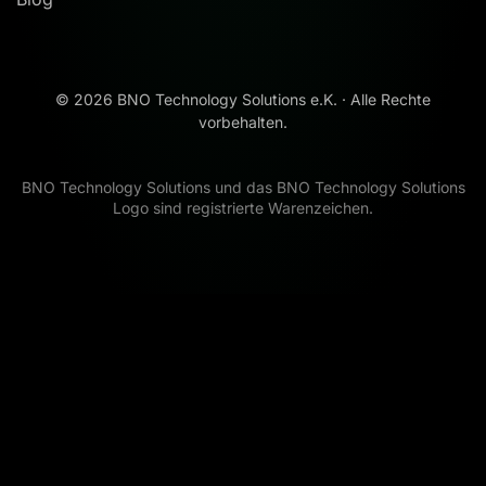
©
2026
BNO Technology Solutions e.K. · Alle Rechte
vorbehalten.
BNO Technology Solutions und das BNO Technology Solutions
Logo sind registrierte Warenzeichen.