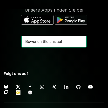
Unsere Apps finden Sie bei
Folgt uns auf