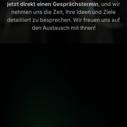
jetzt direkt einen Gesprächstermin
, und wir
nehmen uns die Zeit, Ihre Ideen und Ziele
detailliert zu besprechen. Wir freuen uns auf
den Austausch mit Ihnen!