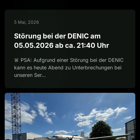
5 Mai, 2026
Störung bei der DENIC am
05.05.2026 ab ca. 21:40 Uhr
🚨 PSA: Aufgrund einer Störung bei der DENIC
kann es heute Abend zu Unterbrechungen bei
unseren Ser…