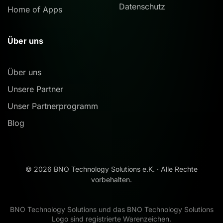
Datenschutz
Home of Apps
Über uns
Über uns
Unsere Partner
Unser Partnerprogramm
Blog
©
2026
BNO Technology Solutions e.K. · Alle Rechte
vorbehalten.
BNO Technology Solutions und das BNO Technology Solutions
Logo sind registrierte Warenzeichen.