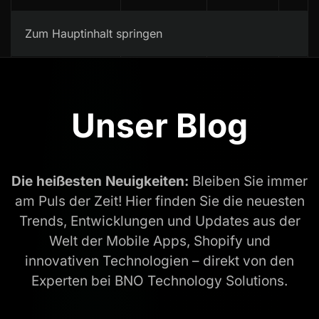
Kontakt
Zum Hauptinhalt springen
Unser Blog
Die heißesten Neuigkeiten:
Bleiben Sie immer
am Puls der Zeit! Hier finden Sie die neuesten
Trends, Entwicklungen und Updates aus der
Welt der Mobile Apps, Shopify und
innovativen Technologien – direkt von den
Experten bei BNO Technology Solutions.