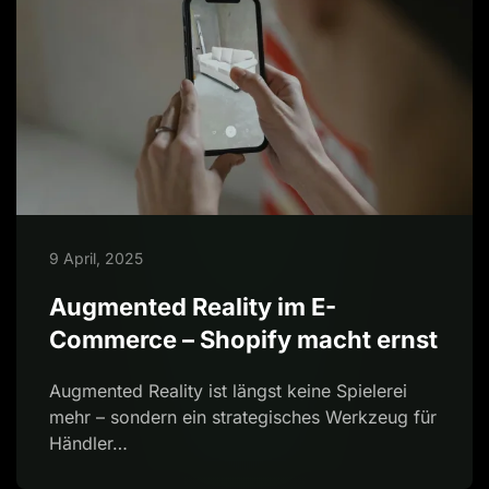
9 April, 2025
Augmented Reality im E-
Commerce – Shopify macht ernst
Augmented Reality ist längst keine Spielerei
mehr – sondern ein strategisches Werkzeug für
Händler…