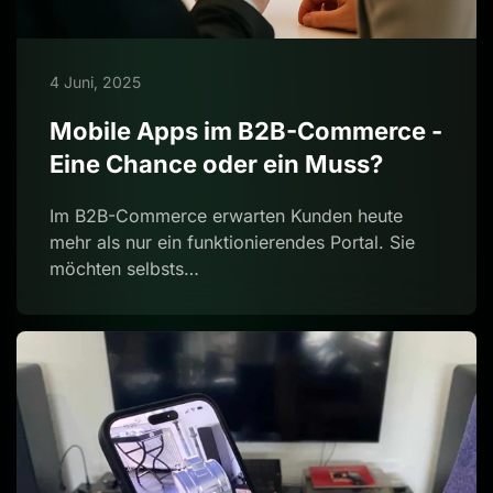
4 Juni, 2025
Mobile Apps im B2B-Commerce -
Eine Chance oder ein Muss?
Im B2B-Commerce erwarten Kunden heute
mehr als nur ein funktionierendes Portal. Sie
möchten selbsts…