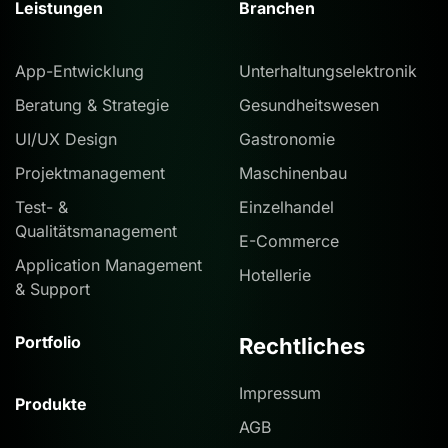
Leistungen
Branchen
App-Entwicklung
Unterhaltungselektronik
Beratung & Strategie
Gesundheitswesen
UI/UX Design
Gastronomie
Projektmanagement
Maschinenbau
Test- &
Einzelhandel
Qualitätsmanagement
E-Commerce
Application Management
Hotellerie
& Support
Portfolio
Rechtliches
Impressum
Produkte
AGB