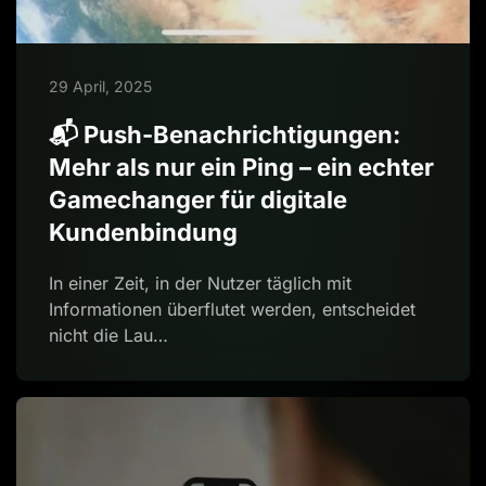
29 April, 2025
📬 Push-Benachrichtigungen:
Mehr als nur ein Ping – ein echter
Gamechanger für digitale
Kundenbindung
In einer Zeit, in der Nutzer täglich mit
Informationen überflutet werden, entscheidet
nicht die Lau…