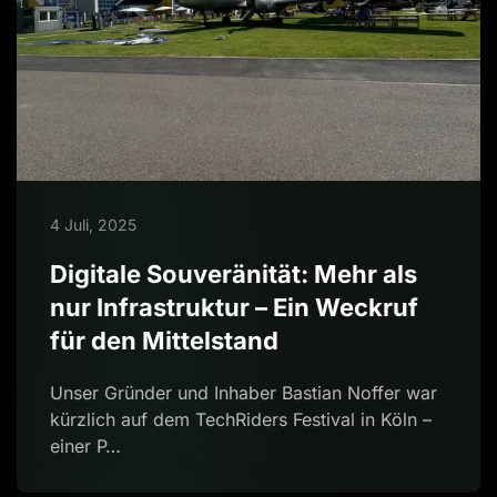
4 Juli, 2025
Digitale Souveränität: Mehr als
nur Infrastruktur – Ein Weckruf
für den Mittelstand
Unser Gründer und Inhaber Bastian Noffer war
kürzlich auf dem TechRiders Festival in Köln –
einer P…