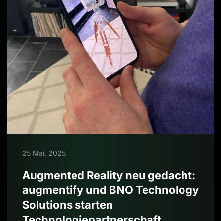
25 Mai, 2025
Augmented Reality neu gedacht:
augmentify und BNO Technology
Solutions starten
Technologiepartnerschaft