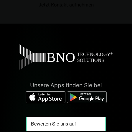
Jetzt Kontakt aufnehmen
Unsere Apps finden Sie bei