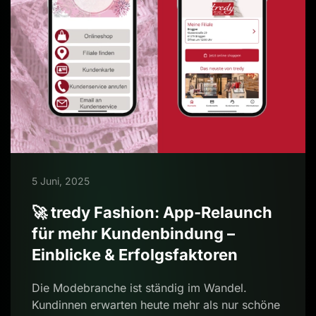
5 Juni, 2025
🚀 tredy Fashion: App-Relaunch
für mehr Kundenbindung –
Einblicke & Erfolgsfaktoren
Die Modebranche ist ständig im Wandel.
Kundinnen erwarten heute mehr als nur schöne