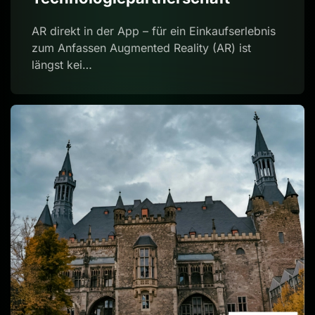
AR direkt in der App – für ein Einkaufserlebnis
zum Anfassen Augmented Reality (AR) ist
längst kei…