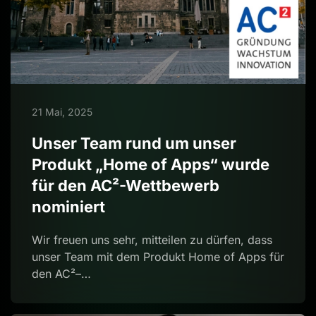
21 Mai, 2025
Unser Team rund um unser
Produkt „Home of Apps“ wurde
für den AC²-Wettbewerb
nominiert
Wir freuen uns sehr, mitteilen zu dürfen, dass
unser Team mit dem Produkt Home of Apps für
den AC²–…