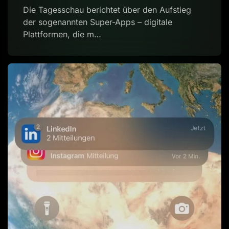
Die Tagesschau berichtet über den Aufstieg
der sogenannten Super-Apps – digitale
Plattformen, die m…