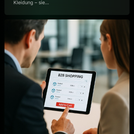
Kleidung – sie…