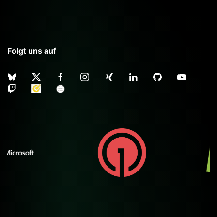
Folgt uns auf