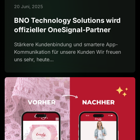
20 Juni, 2025
BNO Technology Solutions wird
offizieller OneSignal-Partner
Stärkere Kundenbindung und smartere App-
Kommunikation für unsere Kunden Wir freuen
uns sehr, heute…