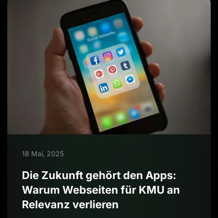
18 Mai, 2025
Die Zukunft gehört den Apps:
Warum Webseiten für KMU an
Relevanz verlieren