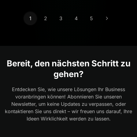
1
2
3
4
5
Bereit, den nächsten Schritt zu
gehen?
Entdecken Sie, wie unsere Lösungen Ihr Business
voranbringen können! Abonnieren Sie unseren
Newsletter, um keine Updates zu verpassen, oder
kontaktieren Sie uns direkt – wir freuen uns darauf, Ihre
Ideen Wirklichkeit werden zu lassen.