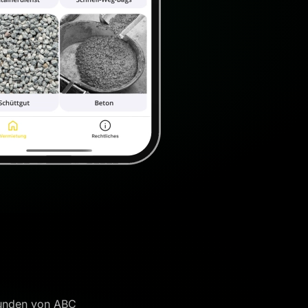
 Kunden von ABC