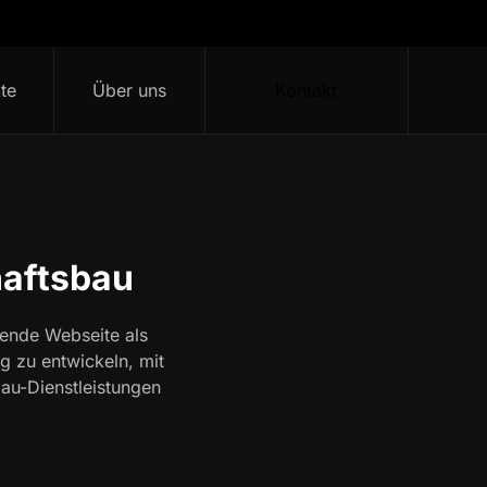
te
Über uns
Kontakt
haftsbau
ende Webseite als
g zu entwickeln, mit
au-Dienstleistungen