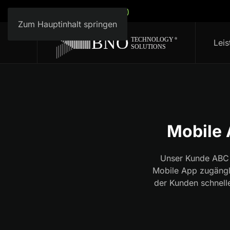
Deutsch (Deutschland)
Zum Hauptinhalt springen
Lei
Mobile 
Unser Kunde ABC 
Mobile App zugängli
der Kunden schnell