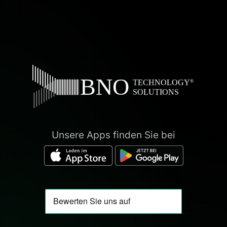
Unsere Apps finden Sie bei