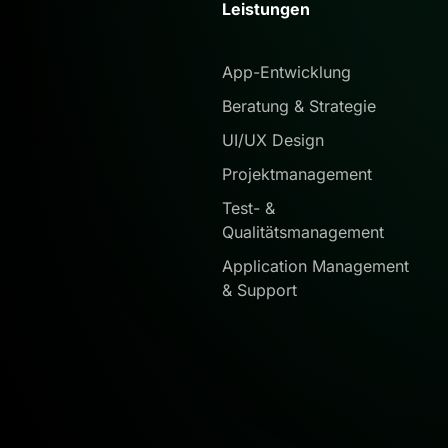
Leistungen
App-Entwicklung
Beratung & Strategie
UI/UX Design
Projektmanagement
Test- &
Qualitätsmanagement
Application Management
& Support