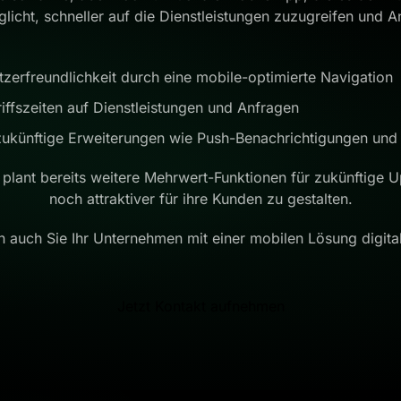
glicht, schneller auf die Dienstleistungen zuzugreifen und A
zerfreundlichkeit durch eine mobile-optimierte Navigation
iffszeiten auf Dienstleistungen und Anfragen
zukünftige Erweiterungen wie Push-Benachrichtigungen und 
 plant bereits weitere Mehrwert-Funktionen für zukünftige 
noch attraktiver für ihre Kunden zu gestalten.
 auch Sie Ihr Unternehmen mit einer mobilen Lösung digital
Jetzt Kontakt aufnehmen