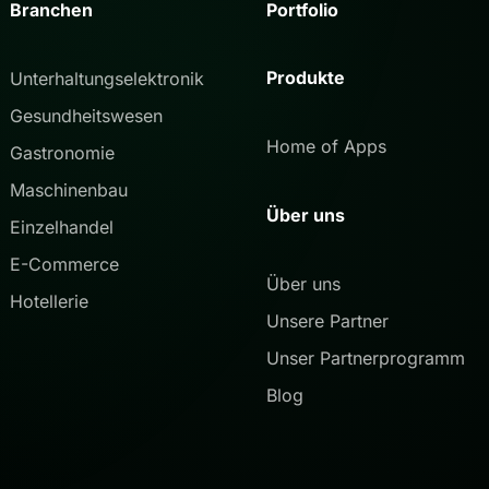
Branchen
Portfolio
Produkte
Unterhaltungselektronik
Gesundheitswesen
Home of Apps
Gastronomie
Maschinenbau
Über uns
Einzelhandel
E-Commerce
Über uns
Hotellerie
Unsere Partner
Unser Partnerprogramm
Blog