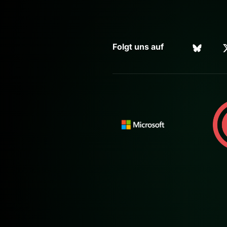
Folgt uns auf