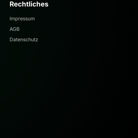
Rechtliches
Impressum
AGB
Datenschutz