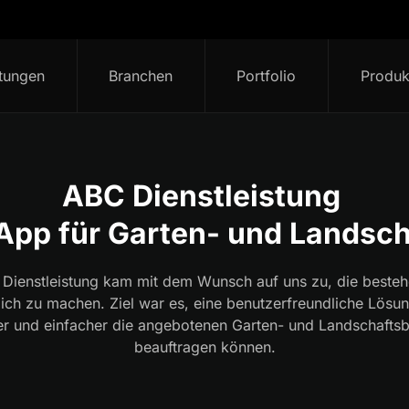
stungen
Branchen
Portfolio
Produk
ABC Dienstleistung
App für Garten- und Landsc
Dienstleistung kam mit dem Wunsch auf uns zu, die besteh
ch zu machen. Ziel war es, eine benutzerfreundliche Lösun
er und einfacher die angebotenen Garten- und Landschaftsb
beauftragen können.