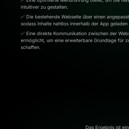
intuitiver zu gestalten.
✅ Die bestehende Webseite über einen angepasst
sodass Inhalte nahtlos innerhalb der App geladen
✅ Eine direkte Kommunikation zwischen der Webs
ermöglicht, um eine erweiterbare Grundlage für z
schaffen.
Das Ergebnis ist ei